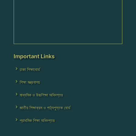
Important Links
ঢাকা শিক্ষাবোর্ড
শিক্ষা মন্ত্রনালয়
মাধ্যমিক ও উচ্চশিক্ষা অধিদপ্তর
জাতীয় শিক্ষাক্রম ও পাঠ্যপুস্তক বোর্ড
প্রাথমিক শিক্ষা অধিদপ্তর