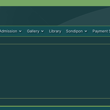
Admission
Gallery
Library
Sondipon
Payment 