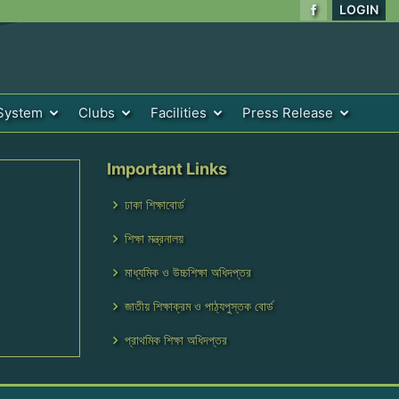
LOGIN
System
Clubs
Facilities
Press Release
Important Links
ঢাকা শিক্ষাবোর্ড
শিক্ষা মন্ত্রনালয়
মাধ্যমিক ও উচ্চশিক্ষা অধিদপ্তর
জাতীয় শিক্ষাক্রম ও পাঠ্যপুস্তক বোর্ড
প্রাথমিক শিক্ষা অধিদপ্তর