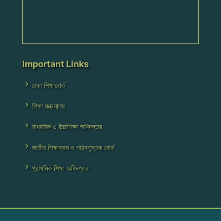
Important Links
ঢাকা শিক্ষাবোর্ড
শিক্ষা মন্ত্রনালয়
মাধ্যমিক ও উচ্চশিক্ষা অধিদপ্তর
জাতীয় শিক্ষাক্রম ও পাঠ্যপুস্তক বোর্ড
প্রাথমিক শিক্ষা অধিদপ্তর