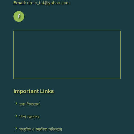
Email:
drmc_bd@yahoo.com
Important Links
ঢাকা শিক্ষাবোর্ড
শিক্ষা মন্ত্রনালয়
মাধ্যমিক ও উচ্চশিক্ষা অধিদপ্তর