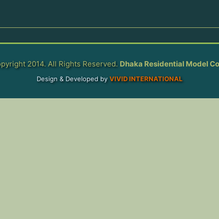
pyright 2014. All Rights Reserved.
Dhaka Residential Model Co
Design & Developed by
VIVID INTERNATIONAL