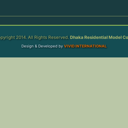
pyright 2014. All Rights Reserved.
Dhaka Residential Model Co
Design & Developed by
VIVID INTERNATIONAL