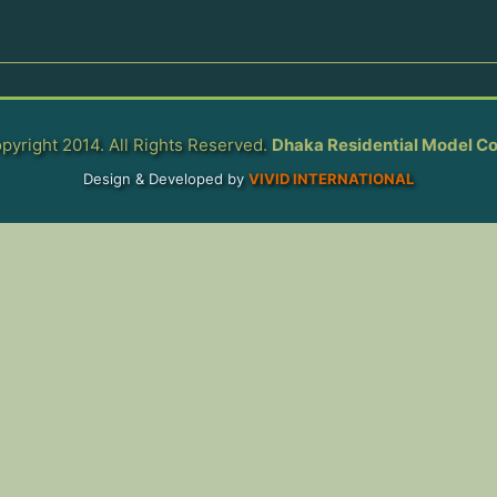
pyright 2014. All Rights Reserved.
Dhaka Residential Model Co
Design & Developed by
VIVID INTERNATIONAL