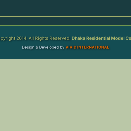
pyright 2014. All Rights Reserved.
Dhaka Residential Model Co
Design & Developed by
VIVID INTERNATIONAL