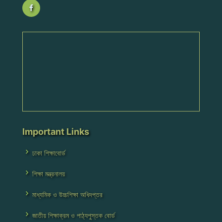
Important Links
ঢাকা শিক্ষাবোর্ড
শিক্ষা মন্ত্রনালয়
মাধ্যমিক ও উচ্চশিক্ষা অধিদপ্তর
জাতীয় শিক্ষাক্রম ও পাঠ্যপুস্তক বোর্ড