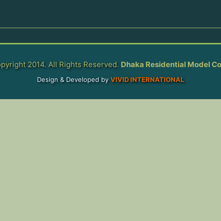
pyright 2014. All Rights Reserved.
Dhaka Residential Model Co
Design & Developed by
VIVID INTERNATIONAL