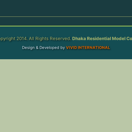
pyright 2014. All Rights Reserved.
Dhaka Residential Model Co
Design & Developed by
VIVID INTERNATIONAL