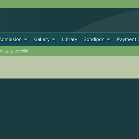
Admission
Gallery
Library
Sondipon
Payment 
ীক্ষা ২০২৬ এর রুটিন