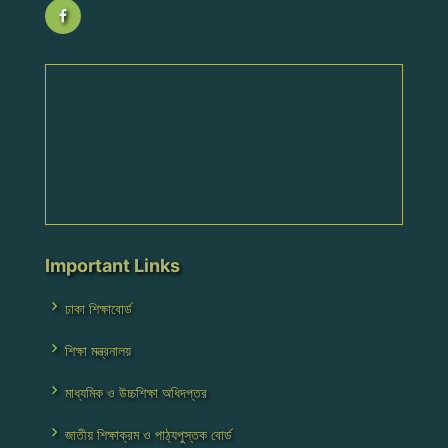
Important Links
ঢাকা শিক্ষাবোর্ড
শিক্ষা মন্ত্রনালয়
মাধ্যমিক ও উচ্চশিক্ষা অধিদপ্তর
জাতীয় শিক্ষাক্রম ও পাঠ্যপুস্তক বোর্ড