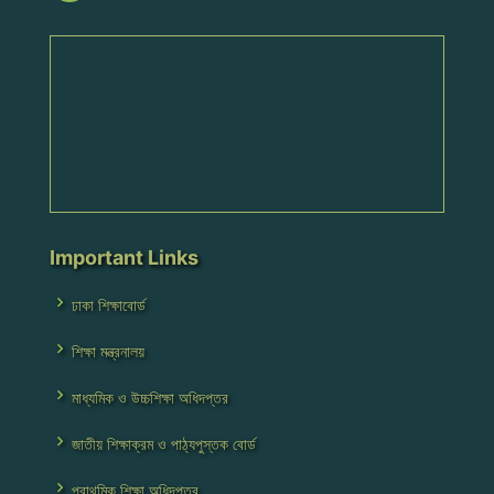
Important Links
ঢাকা শিক্ষাবোর্ড
শিক্ষা মন্ত্রনালয়
মাধ্যমিক ও উচ্চশিক্ষা অধিদপ্তর
জাতীয় শিক্ষাক্রম ও পাঠ্যপুস্তক বোর্ড
প্রাথমিক শিক্ষা অধিদপ্তর