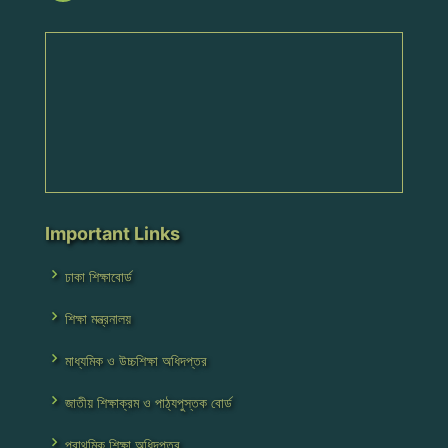
Important Links
ঢাকা শিক্ষাবোর্ড
শিক্ষা মন্ত্রনালয়
মাধ্যমিক ও উচ্চশিক্ষা অধিদপ্তর
জাতীয় শিক্ষাক্রম ও পাঠ্যপুস্তক বোর্ড
প্রাথমিক শিক্ষা অধিদপ্তর