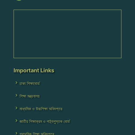
Important Links
ঢাকা শিক্ষাবোর্ড
শিক্ষা মন্ত্রনালয়
মাধ্যমিক ও উচ্চশিক্ষা অধিদপ্তর
জাতীয় শিক্ষাক্রম ও পাঠ্যপুস্তক বোর্ড
প্রাথমিক শিক্ষা অধিদপ্তর