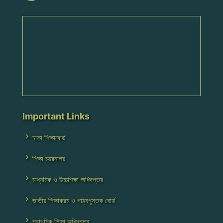
Important Links
ঢাকা শিক্ষাবোর্ড
শিক্ষা মন্ত্রনালয়
মাধ্যমিক ও উচ্চশিক্ষা অধিদপ্তর
জাতীয় শিক্ষাক্রম ও পাঠ্যপুস্তক বোর্ড
প্রাথমিক শিক্ষা অধিদপ্তর